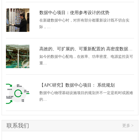
数据中心项目：使用参考设计的优势
在新建数据中心时，对所有部分都重新设计既不切合实
际，…
高效的、可扩展的、可重新配置的 高密度数据中心配电架构
如今的数据中心配电，在效率、功率密度、电源监控及可
重…
【APC研究】数据中心项目： 系统规划
数据中心物理基础设施项目的规划并不一定是耗时或困难
的…
联系我们
更多 >