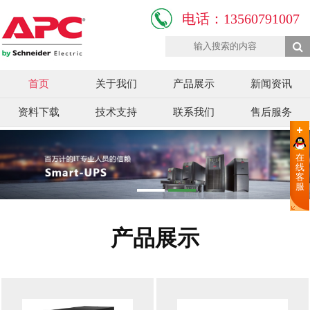
电话：13560791007
首页
关于我们
产品展示
新闻资讯
资料下载
技术支持
联系我们
售后服务
在
线
客
服
产品展示