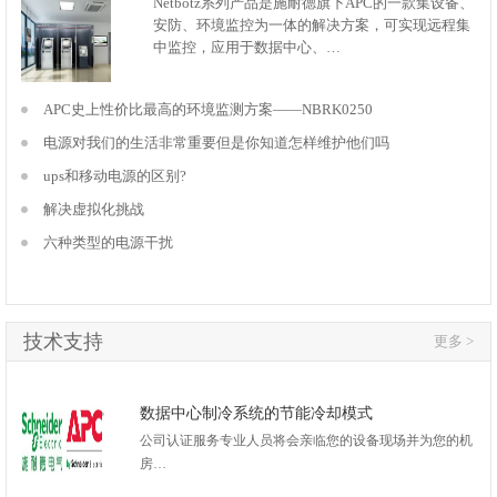
Netbotz系列产品是施耐德旗下APC的一款集设备、
安防、环境监控为一体的解决方案，可实现远程集
中监控，应用于数据中心、…
APC史上性价比最高的环境监测方案——NBRK0250
电源对我们的生活非常重要但是你知道怎样维护他们吗
ups和移动电源的区别?
解决虚拟化挑战
六种类型的电源干扰
技术支持
更多 >
数据中心制冷系统的节能冷却模式
公司认证服务专业人员将会亲临您的设备现场并为您的机
房…