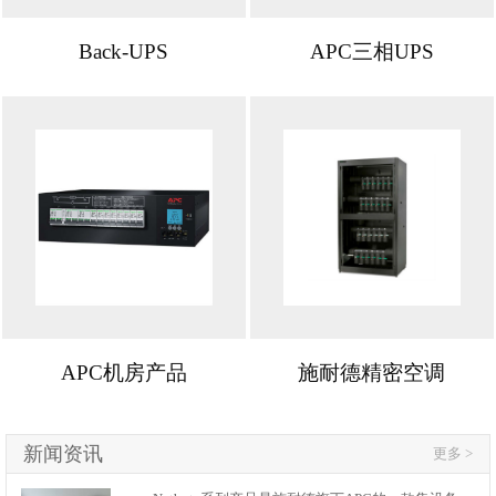
Back-UPS
APC三相UPS
APC机房产品
施耐德精密空调
新闻资讯
更多 >