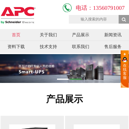
电话：13560791007
首页
关于我们
产品展示
新闻资讯
资料下载
技术支持
联系我们
售后服务
在
线
客
服
产品展示