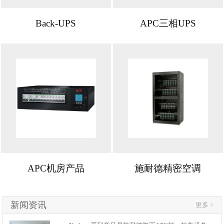
Back-UPS
APC三相UPS
APC机房产品
施耐德精密空调
新闻资讯
更多 >