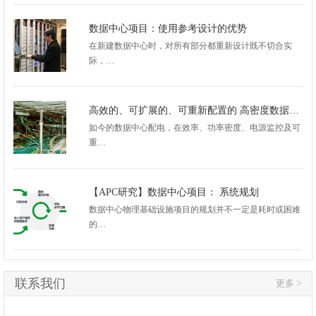
数据中心项目：使用参考设计的优势
在新建数据中心时，对所有部分都重新设计既不切合实
际，…
高效的、可扩展的、可重新配置的 高密度数据中心配电架构
如今的数据中心配电，在效率、功率密度、电源监控及可
重…
【APC研究】数据中心项目： 系统规划
数据中心物理基础设施项目的规划并不一定是耗时或困难
的…
联系我们
更多 >