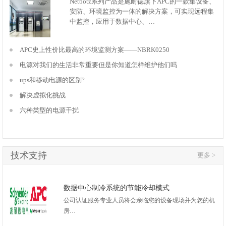
Netbotz系列产品是施耐德旗下APC的一款集设备、
安防、环境监控为一体的解决方案，可实现远程集
中监控，应用于数据中心、…
APC史上性价比最高的环境监测方案——NBRK0250
电源对我们的生活非常重要但是你知道怎样维护他们吗
ups和移动电源的区别?
解决虚拟化挑战
六种类型的电源干扰
技术支持
更多 >
数据中心制冷系统的节能冷却模式
公司认证服务专业人员将会亲临您的设备现场并为您的机
房…