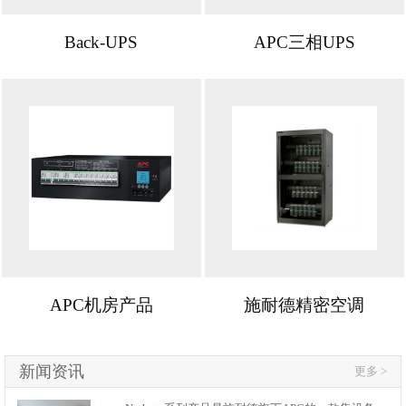
Back-UPS
APC三相UPS
APC机房产品
施耐德精密空调
新闻资讯
更多 >