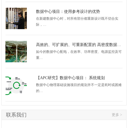
数据中心项目：使用参考设计的优势
在新建数据中心时，对所有部分都重新设计既不切合实
际，…
高效的、可扩展的、可重新配置的 高密度数据中心配电架构
如今的数据中心配电，在效率、功率密度、电源监控及可
重…
【APC研究】数据中心项目： 系统规划
数据中心物理基础设施项目的规划并不一定是耗时或困难
的…
联系我们
更多 >