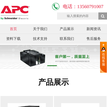
电话：13560791007
首页
关于我们
产品展示
新闻资讯
资料下载
技术支持
联系我们
售后服务
在
线
客
服
产品展示