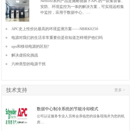
Netbotz系列产品是施耐德旗下APC的一款集设备、
安防、环境监控为一体的解决方案，可实现远程集
中监控，应用于数据中心、…
APC史上性价比最高的环境监测方案——NBRK0250
电源对我们的生活非常重要但是你知道怎样维护他们吗
ups和移动电源的区别?
解决虚拟化挑战
六种类型的电源干扰
技术支持
更多 >
数据中心制冷系统的节能冷却模式
公司认证服务专业人员将会亲临您的设备现场并为您的机
房…