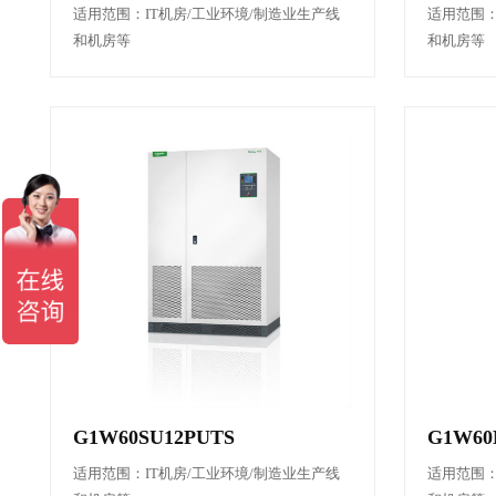
适用范围：IT机房/工业环境/制造业生产线
适用范围：
和机房等
和机房等
G1W60SU12PUTS
G1W60
适用范围：IT机房/工业环境/制造业生产线
适用范围：