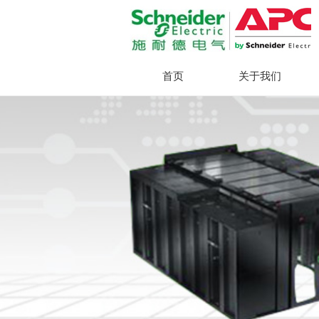
首页
关于我们