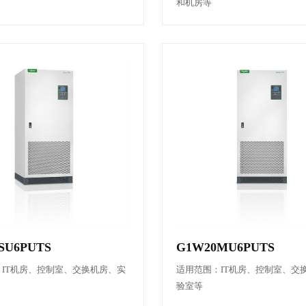
和机房等
SU6PUTS
G1W20MU6PUTS
IT机房、控制室、交换机房、实
适用范围：IT机房、控制室、交
验室等