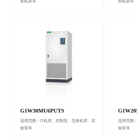
和机房等
和机房等
G1W30MU6PUTS
G1W20
适用范围：IT机房、控制室、交换机房、实
适用范围：
验室等
验室等