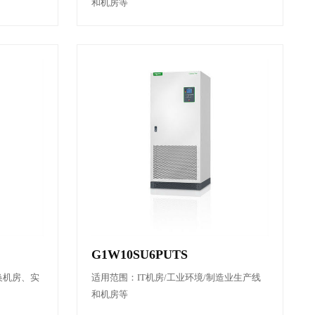
和机房等
G1W10SU6PUTS
换机房、实
适用范围：IT机房/工业环境/制造业生产线
和机房等