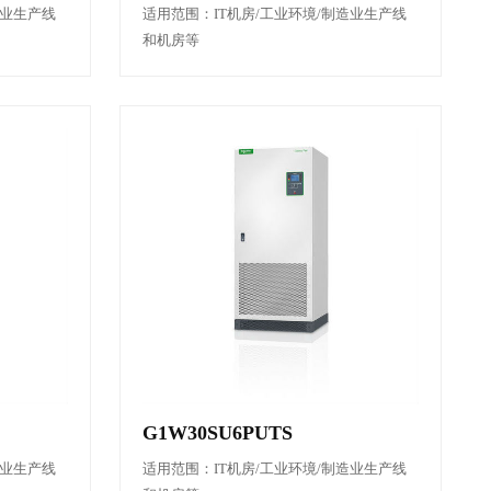
造业生产线
适用范围：IT机房/工业环境/制造业生产线
和机房等
G1W30SU6PUTS
造业生产线
适用范围：IT机房/工业环境/制造业生产线