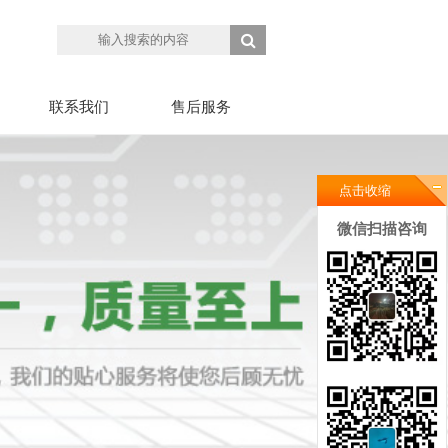
联系我们
售后服务
点击收缩
微信扫描咨询