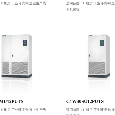
IT机房/工业环境/制造业生产线
适用范围：IT机房/工业环境/制
和机房等
MU12PUTS
G1W40SU12PUTS
IT机房/工业环境/制造业生产线
适用范围：IT机房/工业环境/制