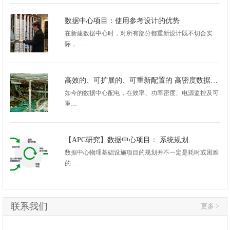
数据中心项目：使用参考设计的优势
在新建数据中心时，对所有部分都重新设计既不切合实
际，…
高效的、可扩展的、可重新配置的 高密度数据中心配电架构
如今的数据中心配电，在效率、功率密度、电源监控及可
重…
【APC研究】数据中心项目： 系统规划
数据中心物理基础设施项目的规划并不一定是耗时或困难
的…
联系我们
更多 >