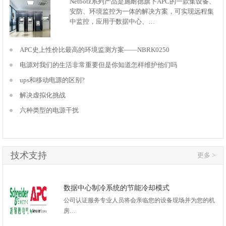
Netbotz系列产品是施耐德旗下APC的一款集设备、
安防、环境监控为一体的解决方案，可实现远程集
中监控，应用于数据中心、…
APC史上性价比最高的环境监测方案——NBRK0250
电源对我们的生活非常重要但是你知道怎样维护他们吗
ups和移动电源的区别?
解决虚拟化挑战
六种类型的电源干扰
技术支持
更多 >
数据中心制冷系统的节能冷却模式
公司认证服务专业人员将会亲临您的设备现场并为您的机
房…