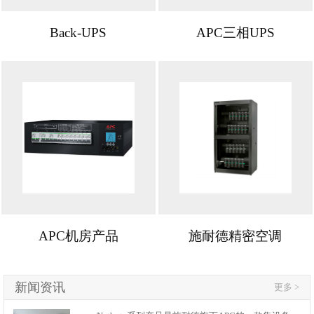
Back-UPS
APC三相UPS
APC机房产品
施耐德精密空调
新闻资讯
更多 >