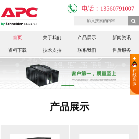
电话：13560791007
首页
关于我们
产品展示
新闻资讯
资料下载
技术支持
联系我们
售后服务
在
线
客
服
产品展示